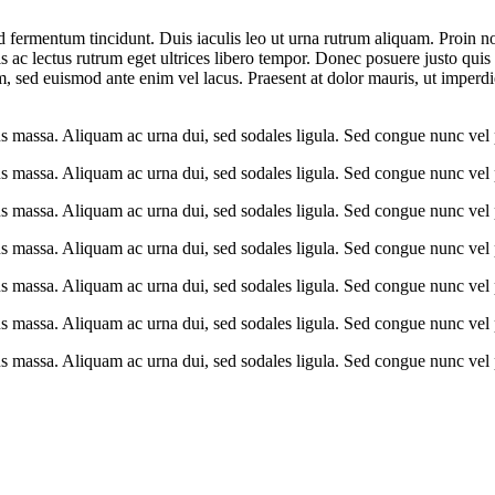
 fermentum tincidunt. Duis iaculis leo ut urna rutrum aliquam. Proin non
s ac lectus rutrum eget ultrices libero tempor. Donec posuere justo quis 
rem, sed euismod ante enim vel lacus. Praesent at dolor mauris, ut imp
us massa. Aliquam ac urna dui, sed sodales ligula. Sed congue nunc vel 
us massa. Aliquam ac urna dui, sed sodales ligula. Sed congue nunc vel 
us massa. Aliquam ac urna dui, sed sodales ligula. Sed congue nunc vel 
us massa. Aliquam ac urna dui, sed sodales ligula. Sed congue nunc vel 
us massa. Aliquam ac urna dui, sed sodales ligula. Sed congue nunc vel 
us massa. Aliquam ac urna dui, sed sodales ligula. Sed congue nunc vel 
us massa. Aliquam ac urna dui, sed sodales ligula. Sed congue nunc vel 