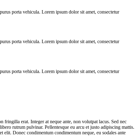
 purus porta vehicula. Lorem ipsum dolor sit amet, consectetur
 purus porta vehicula. Lorem ipsum dolor sit amet, consectetur
 purus porta vehicula. Lorem ipsum dolor sit amet, consectetur
 fringilla erat. Integer at neque ante, non volutpat lacus. Sed nec
libero rutrum pulvinar. Pellentesque eu arcu et justo adipiscing mattis.
erdiet elit. Donec condimentum condimentum neque, eu sodales ante