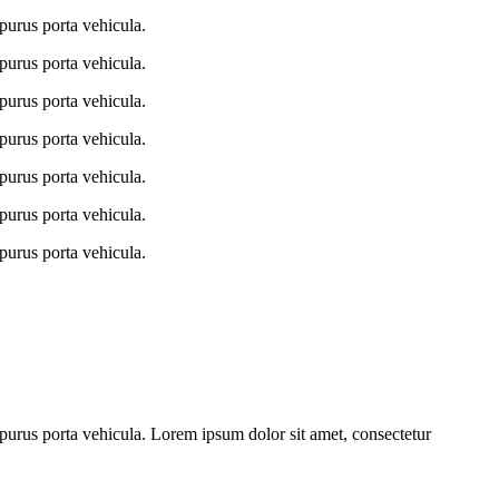
purus porta vehicula.
purus porta vehicula.
purus porta vehicula.
purus porta vehicula.
purus porta vehicula.
purus porta vehicula.
purus porta vehicula.
 purus porta vehicula. Lorem ipsum dolor sit amet, consectetur