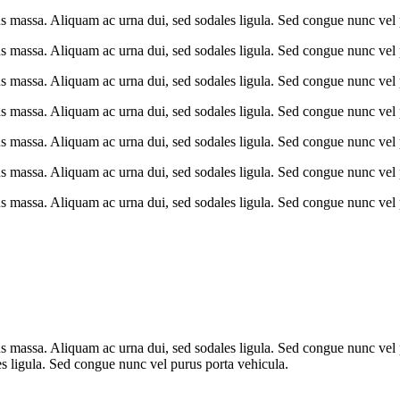
us massa. Aliquam ac urna dui, sed sodales ligula. Sed congue nunc vel 
us massa. Aliquam ac urna dui, sed sodales ligula. Sed congue nunc vel 
us massa. Aliquam ac urna dui, sed sodales ligula. Sed congue nunc vel 
us massa. Aliquam ac urna dui, sed sodales ligula. Sed congue nunc vel 
us massa. Aliquam ac urna dui, sed sodales ligula. Sed congue nunc vel 
us massa. Aliquam ac urna dui, sed sodales ligula. Sed congue nunc vel 
us massa. Aliquam ac urna dui, sed sodales ligula. Sed congue nunc vel 
us massa. Aliquam ac urna dui, sed sodales ligula. Sed congue nunc vel
es ligula. Sed congue nunc vel purus porta vehicula.