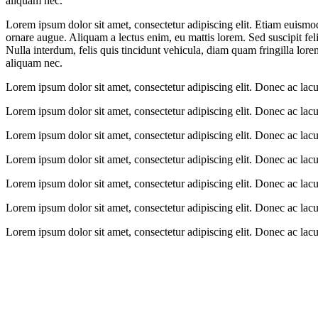
aliquam nec.
Lorem ipsum dolor sit amet, consectetur adipiscing elit. Etiam euismod
ornare augue. Aliquam a lectus enim, eu mattis lorem. Sed suscipit feli
Nulla interdum, felis quis tincidunt vehicula, diam quam fringilla lo
aliquam nec.
Lorem ipsum dolor sit amet, consectetur adipiscing elit. Donec ac lac
Lorem ipsum dolor sit amet, consectetur adipiscing elit. Donec ac lac
Lorem ipsum dolor sit amet, consectetur adipiscing elit. Donec ac lac
Lorem ipsum dolor sit amet, consectetur adipiscing elit. Donec ac lac
Lorem ipsum dolor sit amet, consectetur adipiscing elit. Donec ac lac
Lorem ipsum dolor sit amet, consectetur adipiscing elit. Donec ac lac
Lorem ipsum dolor sit amet, consectetur adipiscing elit. Donec ac lac