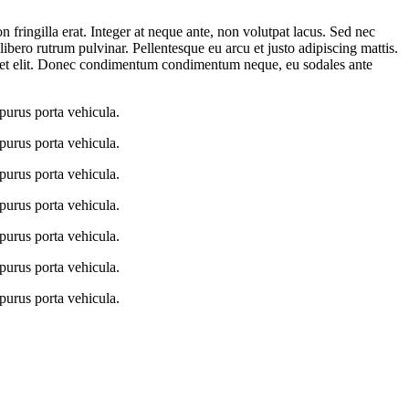
 fringilla erat. Integer at neque ante, non volutpat lacus. Sed nec
libero rutrum pulvinar. Pellentesque eu arcu et justo adipiscing mattis.
erdiet elit. Donec condimentum condimentum neque, eu sodales ante
purus porta vehicula.
purus porta vehicula.
purus porta vehicula.
purus porta vehicula.
purus porta vehicula.
purus porta vehicula.
purus porta vehicula.