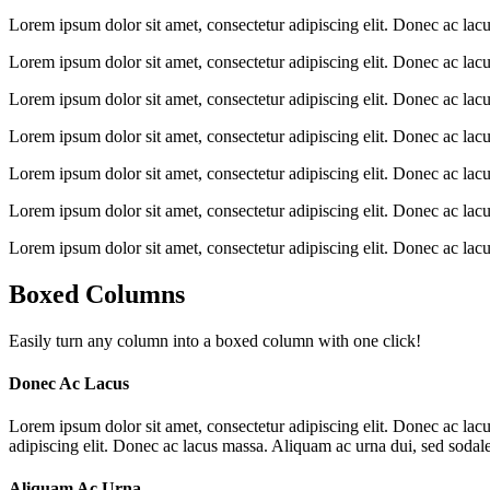
Lorem ipsum dolor sit amet, consectetur adipiscing elit. Donec ac lac
Lorem ipsum dolor sit amet, consectetur adipiscing elit. Donec ac lac
Lorem ipsum dolor sit amet, consectetur adipiscing elit. Donec ac lac
Lorem ipsum dolor sit amet, consectetur adipiscing elit. Donec ac lac
Lorem ipsum dolor sit amet, consectetur adipiscing elit. Donec ac lac
Lorem ipsum dolor sit amet, consectetur adipiscing elit. Donec ac lac
Lorem ipsum dolor sit amet, consectetur adipiscing elit. Donec ac lac
Boxed Columns
Easily turn any column into a boxed column with one click!
Donec Ac Lacus
Lorem ipsum dolor sit amet, consectetur adipiscing elit. Donec ac lac
adipiscing elit. Donec ac lacus massa. Aliquam ac urna dui, sed sodal
Aliquam Ac Urna