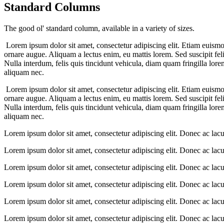
Standard Columns
The good ol' standard column, available in a variety of sizes.
Lorem ipsum dolor sit amet, consectetur adipiscing elit. Etiam euismod
ornare augue. Aliquam a lectus enim, eu mattis lorem. Sed suscipit feli
Nulla interdum, felis quis tincidunt vehicula, diam quam fringilla lo
aliquam nec.
Lorem ipsum dolor sit amet, consectetur adipiscing elit. Etiam euismod
ornare augue. Aliquam a lectus enim, eu mattis lorem. Sed suscipit feli
Nulla interdum, felis quis tincidunt vehicula, diam quam fringilla lo
aliquam nec.
Lorem ipsum dolor sit amet, consectetur adipiscing elit. Donec ac lac
Lorem ipsum dolor sit amet, consectetur adipiscing elit. Donec ac lac
Lorem ipsum dolor sit amet, consectetur adipiscing elit. Donec ac lac
Lorem ipsum dolor sit amet, consectetur adipiscing elit. Donec ac lac
Lorem ipsum dolor sit amet, consectetur adipiscing elit. Donec ac lac
Lorem ipsum dolor sit amet, consectetur adipiscing elit. Donec ac lac