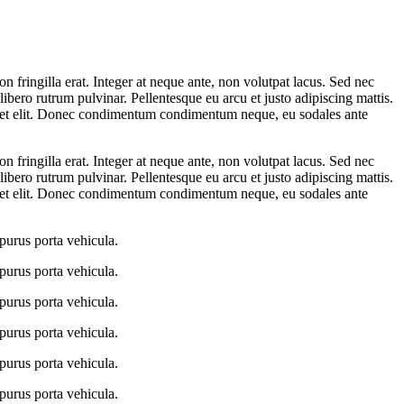
 fringilla erat. Integer at neque ante, non volutpat lacus. Sed nec
libero rutrum pulvinar. Pellentesque eu arcu et justo adipiscing mattis.
erdiet elit. Donec condimentum condimentum neque, eu sodales ante
 fringilla erat. Integer at neque ante, non volutpat lacus. Sed nec
libero rutrum pulvinar. Pellentesque eu arcu et justo adipiscing mattis.
erdiet elit. Donec condimentum condimentum neque, eu sodales ante
purus porta vehicula.
purus porta vehicula.
purus porta vehicula.
purus porta vehicula.
purus porta vehicula.
purus porta vehicula.